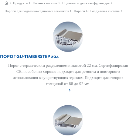
Продукты
Оконная техника
Подъемно-сдвижная фурнитура
Пороги для подъемно-сдвижных элементов
Пороги GU модульная система
ПОРОГ GU-TIMBER­STEP 204
Порог с термическим разделением и высотой 22 мм. Сертифицирован
СЕ и особенно хорошо подходит для ремонта и повторного
использования в существующих зданиях. Подходит для створок
толщиной от 88 до 92 мм.