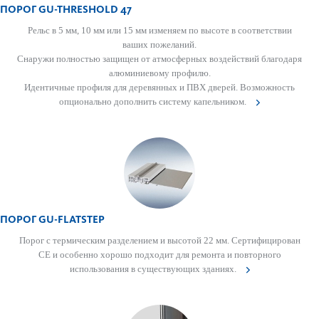
ПОРОГ GU-THRESHOLD 47
Рельс в­ 5 мм, 10 мм или 15 мм изменяем по высоте в соответствии
ваших пожеланий.
Снаружи полностью защищен от атмосферных воздействий благодаря
алюминиевому профилю.
Идентичные профиля для деревянных и ПВХ дверей. Возможность
опционально дополнить систему капельником.
ПОРОГ GU-FLATSTEP
Порог с термическим разделением и высотой 22 мм. Сертифицирован
СЕ и особенно хорошо подходит для ремонта и повторного
использования в существующих зданиях.