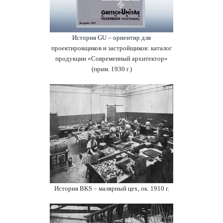
История GU – ориентир для
проектировщиков и застройщиков: каталог
продукции «Современный архитектор»
(прим. 1930 г.)
История BKS – малярный цех, ок. 1910 г.