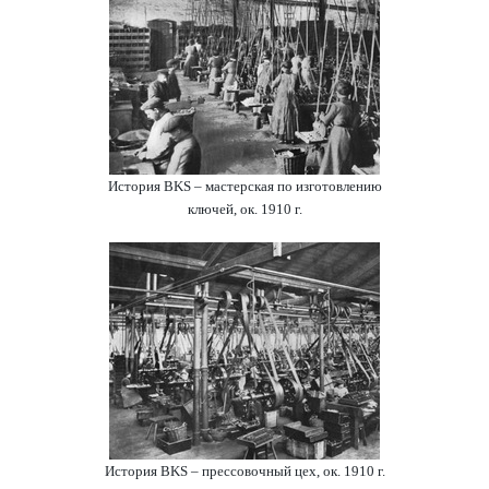
История BKS – мастерская по изготовлению
ключей, ок. 1910 г.
История BKS – прессовочный цех, ок. 1910 г.