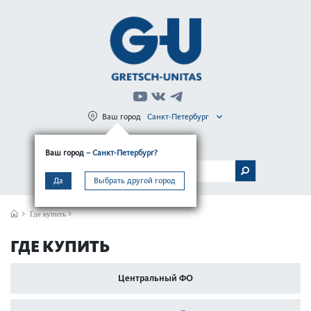
Ваш город
Санкт-Петербург
Регистрация
Вход
Ваш город
– Санкт-Петербург?
МЕНЮ
Да
Выбрать другой город
Где купить
ГДЕ КУПИТЬ
Центральный ФО