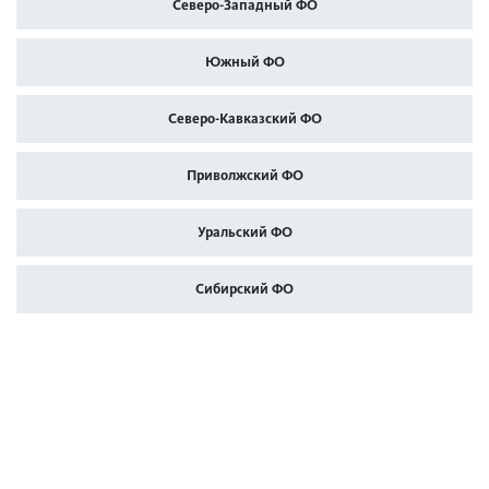
Северо-Западный ФО
Южный ФО
Северо-Кавказский ФО
Приволжский ФО
Уральский ФО
Сибирский ФО