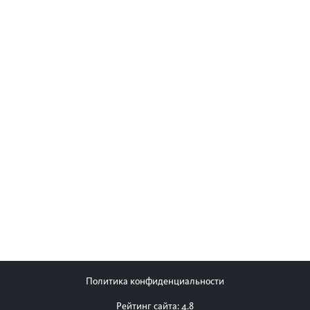
Политика конфиденциальности
Рейтинг сайта: 4.8