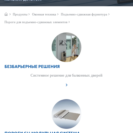
Продукты
Оконная техника
Подъемно-сдвижная фурнитура
Пороги для подъемно-сдвижных элементов
БЕЗБАРЬЕРНЫЕ РЕШЕНИЯ
Системное решение для балконных дверей