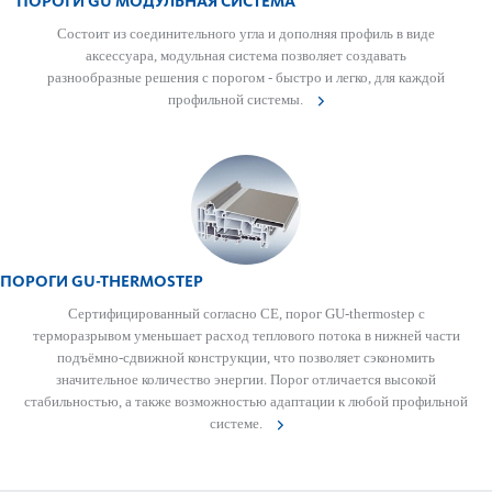
ПОРОГИ GU МОДУЛЬНАЯ СИСТЕМА
Состоит из соединительного угла и дополняя профиль в виде
аксессуара, модульная система позволяет создавать
разнообразные решения с порогом - быстро и легко, для каждой
профильной системы.
ПОРОГИ GU-THER­MOSTEP
Сертифицированный согласно СЕ, порог GU-thermostep с
терморазрывом уменьшает расход теплового потока в нижней части
подъёмно-сдвижной конструкции, что позволяет сэкономить
значительное количество энергии. Порог отличается высокой
стабильностью, а также возможностью адаптации к любой профильной
системе.