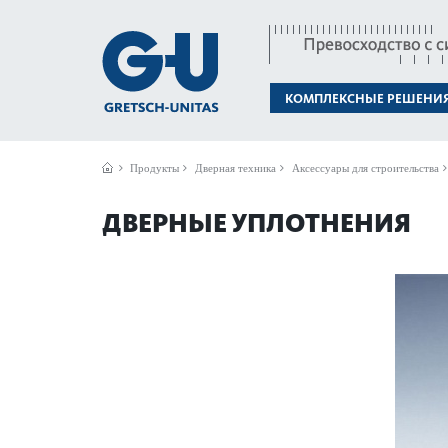
КОМПЛЕКСНЫЕ РЕШЕНИ
Продукты
Дверная техника
Аксессуары для строительства
ДВЕРНЫЕ УПЛОТНЕНИЯ