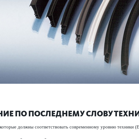
ИЕ ПО ПОСЛЕДНЕМУ СЛОВУ ТЕХНИ
 которые должны соответствовать современному уровню техники (