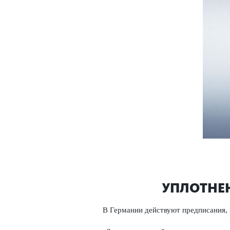
УПЛОТНЕН
В Германии действуют предписания,