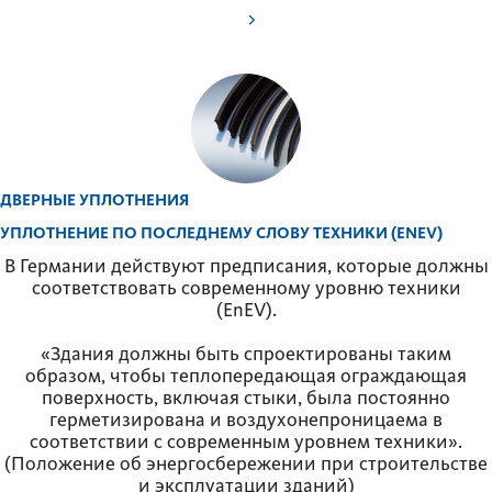
ДВЕРНЫЕ УПЛОТНЕНИЯ
УПЛОТНЕНИЕ ПО ПОСЛЕДНЕМУ СЛОВУ ТЕХНИКИ (ENEV)
В Германии действуют предписания, которые должны
соответствовать современному уровню техники
(EnEV).
«Здания должны быть спроектированы таким
образом, чтобы теплопередающая ограждающая
поверхность, включая стыки, была постоянно
герметизирована и воздухонепроницаема в
соответствии с современным уровнем техники».
(Положение об энергосбережении при строительстве
и эксплуатации зданий)