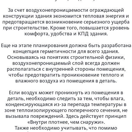
За счет воздухонепроницаемости ограждающей
конструкции здания экономится тепловая энергия и
предотвращается возникновение серьезного ущерба
при строительстве. Кроме того, повышается уровень
комфорта, удобства и КПД здания.
Еще на этапе планирования должна быть разработана
концепция герметичности для всего здания.
Основываясь на понятиях строительной физики,
воздухонепроницаемый слой всегда должен
располагаться с внутренней стороны помещения,
чтобы предотвратить проникновение теплого и
влажного воздуха из помещения в деталь.
Если воздух может проникнуть из помещения в
деталь, необходимо следить за тем, чтобы влага,
конденсирующаяся из-за перепада температуры в
зоне теплоизолирующего поперечного сечения, не
вызывала повреждений. Здесь действует принцип
«Внутри плотнее, чем снаружи».
Также необходимо учитывать, что помимо