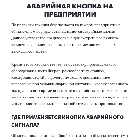
АВАРИЙНАЯ КНОПКА НА
ПРЕДПРИЯТИИ
По правилам техники безопасности на каждом предприятии в
обязательном порядке устанавливаются аварийные кнопки.
Данное устройство предназначено для экстренного ручного
отключения различных промышленных механизмов или их
движущихся частей.
Кроме этого кнопка отвечает за остановку промышленного
оборудования, контейнеров, разнообразных станков,
электродвигателей и прочего, имеющих дистанционное
управление при условии аварийной ситуации. Кнопку аварийного
выхода принято применять только в аварийных условиях или при
необходимости отключения от работы всех механизмов, которые
могут привести к созданию опасной ситуации на производстве.
ГДЕ ПРИМЕНЯЕТСЯ КНОПКА АВАРИЙНОГО
СИГНАЛА?
Область применения аварийной кнопки разнообразна: от системы