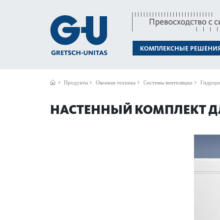
КОМПЛЕКСНЫЕ РЕШЕНИ
Продукты
Оконная техника
Системы вентиляции
Гидроре
НАСТЕННЫЙ КОМПЛЕКТ Д