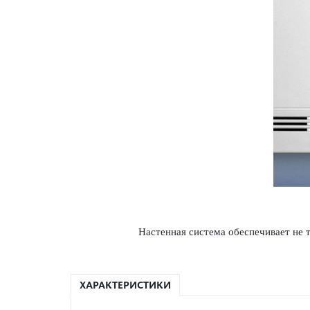
Настенная сис­тема обеспечивает не т
ХАРАКТЕРИСТИКИ