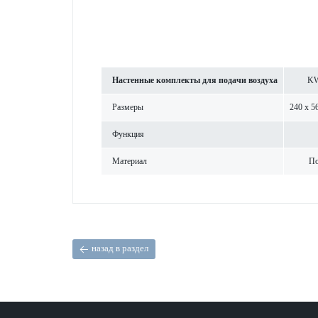
Настенные комплекты для подачи воздуха
KW
Размеры
240 x 5
Функция
Материал
По
назад в раздел