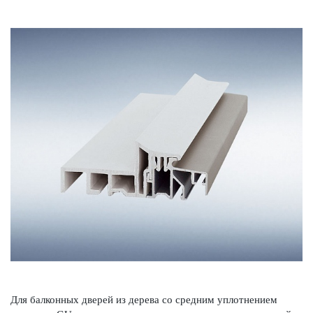
Для балконных дверей из дерева со средним уплотнением