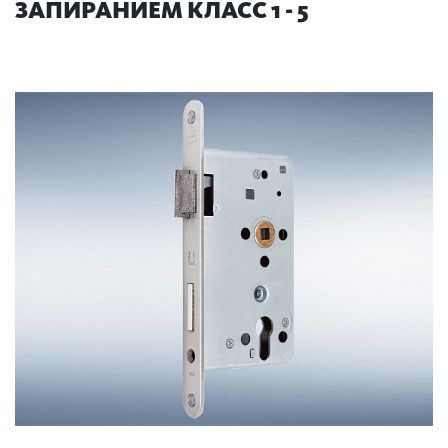
ЗАПИРАНИЕМ КЛАСС 1 - 5