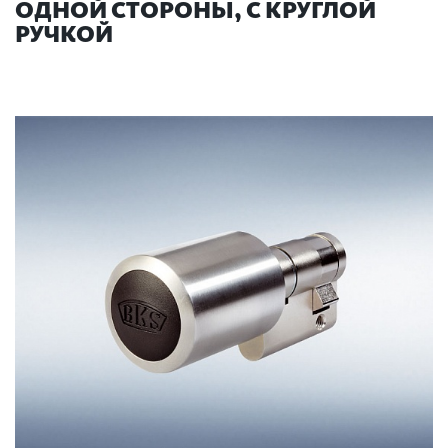
ОДНОЙ СТОРОНЫ, С КРУГЛОЙ
РУЧКОЙ