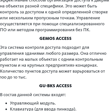
эффективные способы организации доступа к дверям
на объектах разной специфики. Это может быть
контроль за доступом к одной определенной створке
или нескольким пропускным точкам. Управление
осуществляется при помощи специализированного
ПО или методом программирования без ПК.
GEMOS ACCESS
Эта система контроля доступа подходит для
управления зданиями любого размера. Она отлично
работает на малых объектах с одним контрольным
пунктом и на крупных предприятиях-концернах.
Количество пунктов доступа может варьроваться от
100 до 10 тыс.
GU-BKS ACCESS
В состав данной системы входят:
Управляющий модуль.
Клавиатура (для ввода пинкода).