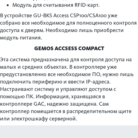
Модуль для считывания RFID-карт.
В устройстве GU-BKS Access CSP100/CSA100 уже
собрано все необходимое для полноценного контроля
доступа к дверям. Необходимо лишь приобрести
модуль питания.
GEMOS ACCSESS COMPACT
Эта система предназначена для контроля доступа на
малых и средних объектах. В контроллере уже
предустановленно все необходимое ПО, нужно лишь
подключить периферию и ввести IP-адреса.
Настраивают систему и управляют доступом с
помощью ПК. Информация, хранящаяся в
контроллере GAC, надежно защищена. Сам
контроллер помещается в распределительном щите
или электрошкафу серверной.