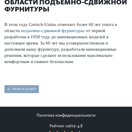
ОБЛАСТИ ПОДЪЕМНО-СДВИЖНОЙ
ФУРНИТУРЫ
В этом году Gretsch-Unitas отмечает более 60 лет опыта в
области
подъемно-сдвижной фурнитуры
: от первой
разработки в 1958 году до инновационных моделей в
настоящее время. За 60 лет мы усовершенствовали и
дополнили нашу фурнитуру, разработали инновационные
решения, которые сделают использование максимально
комфортным и главное безопасным.
назад в раздел
Политика конфиденциальности
Рейтинг сайта: 4.8