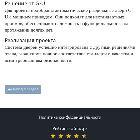
Решение от G-U
Для проекта подобраны автоматические раздвижные двери G-
U с мощным приводом. Они подходят для нестандартных
проемов, обеспечивают надежность и функциональность на
протяжении долгих лет.
Реализация проекта
Система дверей успешно интегрирована с другими решениями
отеля, гарантируя полное соответствие стандартам качества и
всем требованиям безопасности.
назад в раздел
Политика конфиденциальности
Рейтинг сайта: 4.8