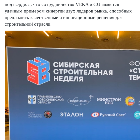
подтвердила, что сотрудничество VEKA и GU является
удачным примером синергии двух лидеров рынка, способных
предложить качественные и инновационные решения для
строительной отрасли.