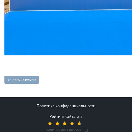
назад в раздел
Политика конфиденциальности
Рейтинг сайта: 4.8
Количество голосов:
1531