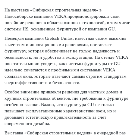
На выставке «Сибирская строительная неделя» в
Новосибирске компания VEKA продемонстрировала свои
новейшие решения в области оконных технологий, в том числе
системы HS, оснащенные фурнитурой от компании GU.
Немецкая компания Gretsch Unitas, известная своим высоким
качеством и инновационными решениями, поставляет
фурнитуру, которая обеспечивает не только надежность и
безопасность, но и удобство в эксплуатации. На стенде VEKA
посетители могли увидеть, как системы фурнитуры от GU
идеально сочетаются с профильными системами VEKA,
создавая окна, которые отвечают самым строгим стандартам
энергоэффективности и безопасности.
Особое внимание привлекли решения для частных домов и
крупных строительных объектов, где требования к фурнитуре
особенно высоки. Важно, что фурнитура GU не только
повышает эксплуатационные характеристики окон, но и
добавляет эстетическую привлекательность за счет
современного дизайна.
Выставка «Сибирская строительная неделя» в очередной раз