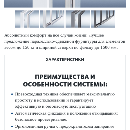
Абсолютный комфорт на все случаи жизни! Лучшее
предложение паралелльно-сдвижной фурнитуры для элементов
весом до 150 кг и шириной створки по фальцу до 1600 мм.
ХАРАКТЕРИСТИКИ
ПРЕИМУЩЕСТВА И
ОСОБЕННОСТИ СИСТЕМЫ:
Превосходная техника обеспечивает максимальную
простоту в использовании и гарантирует
эффективную и безопасную эксплуатацию
Автоматическая фиксация в положении откидывания:
безопасное проветривание.
Эргономичная ручка с предохранителем запирания