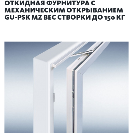
ОТКИДНАЯ ФУРНИТУРА С
МЕХАНИЧЕСКИМ ОТКРЫВАНИЕМ
GU-PSK MZ ВЕС СТВОРКИ ДО 150 КГ