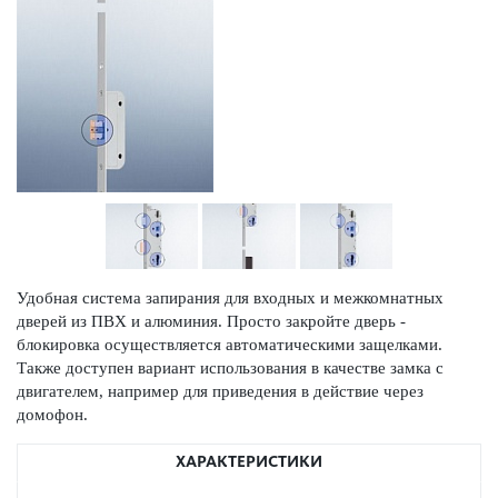
Удобная система запирания для входных и межкомнатных
дверей из ПВХ и алюминия. Просто закройте дверь -
блокировка осуществляется автоматическими защелками.
Также доступен вариант использования в качестве замка с
двигателем, например для приведения в действие через
домофон.
ХАРАКТЕРИСТИКИ