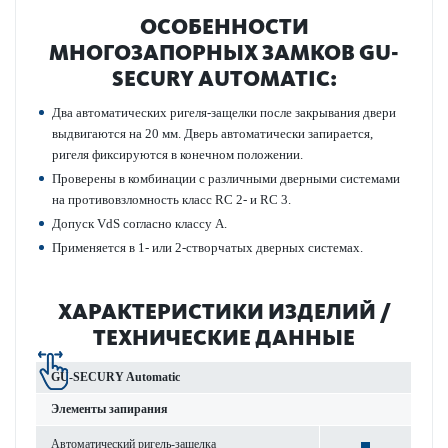
ОСОБЕННОСТИ
МНОГОЗАПОРНЫХ ЗАМКОВ GU-
SECURY AUTOMATIC:
Два автоматических ригеля-защелки после закрывания двери
выдвигаются на 20 мм. Дверь автоматически запирается,
ригеля фиксируются в конечном положении.
Проверены в комбинации с различными дверными системами
на противовзломность класс RC 2- и RC 3.
Допуск VdS согласно классу А.
Применяется в 1- или 2-створчатых дверных системах.
ХАРАКТЕРИСТИКИ ИЗДЕЛИЙ /
ТЕХНИЧЕСКИЕ ДАННЫЕ
GU-SECURY Automatic
Элементы запирания
Автоматический ригель-защелка