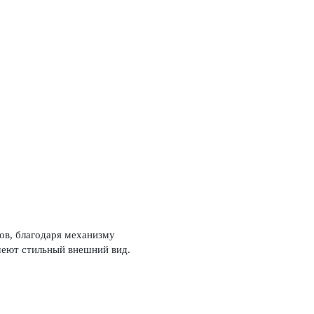
ов, благодаря механизму
меют стильный внешний вид.