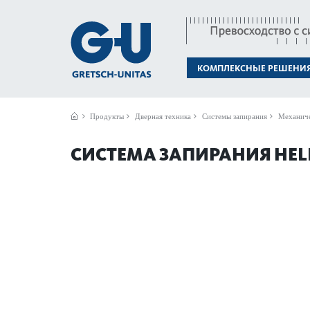
КОМПЛЕКСНЫЕ РЕШЕНИ
Продукты
Дверная техника
Системы запирания
Механиче
СИСТЕМА ЗАПИРАНИЯ HEL