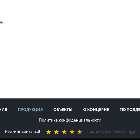
ль
НИЯ
ПРОДУКЦИЯ
ОБЪЕКТЫ
О КОНЦЕРНЕ
ТЕХПОДД
Политика конфиденциальности
Рейтинг сайта: 4.8
Количество голосов:
1531