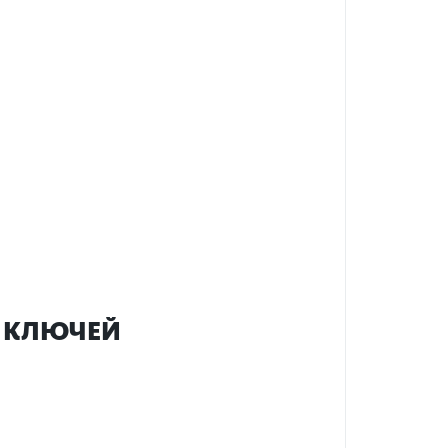
 КЛЮЧЕЙ