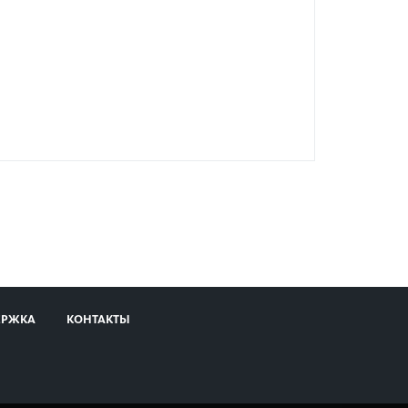
ЕРЖКА
КОНТАКТЫ