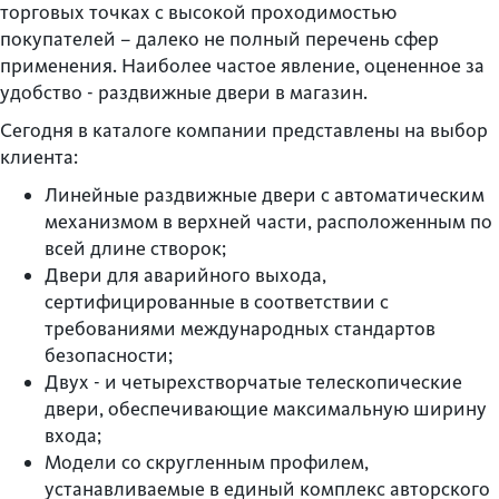
торговых точках с высокой проходимостью
покупателей – далеко не полный перечень сфер
применения. Наиболее частое явление, оцененное за
удобство - раздвижные двери в магазин.
Сегодня в каталоге компании представлены на выбор
клиента:
Линейные раздвижные двери с автоматическим
механизмом в верхней части, расположенным по
всей длине створок;
Двери для аварийного выхода,
сертифицированные в соответствии с
требованиями международных стандартов
безопасности;
Двух - и четырехстворчатые телескопические
двери, обеспечивающие максимальную ширину
входа;
Модели со скругленным профилем,
устанавливаемые в единый комплекс авторского