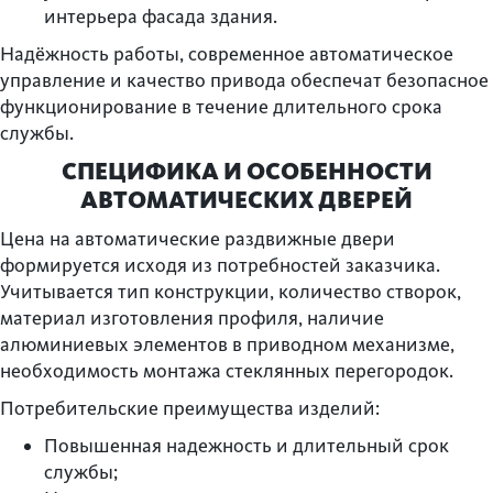
интерьера фасада здания.
Надёжность работы, современное автоматическое
управление и качество привода обеспечат безопасное
функционирование в течение длительного срока
службы.
СПЕЦИФИКА И ОСОБЕННОСТИ
АВТОМАТИЧЕСКИХ ДВЕРЕЙ
Цена на автоматические раздвижные двери
формируется исходя из потребностей заказчика.
Учитывается тип конструкции, количество створок,
материал изготовления профиля, наличие
алюминиевых элементов в приводном механизме,
необходимость монтажа стеклянных перегородок.
Потребительские преимущества изделий:
Повышенная надежность и длительный срок
службы;