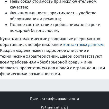
Невысокая стоимость при исключительном
качестве;
Функциональность, практичность, удобство
обслуживания и ремонта;
Полное соответствие требованиям электро- и
пожарной безопасности.
Купить автоматические раздвижные двери можно
обратившись по официальным
контактным данным
.
Каждая модель имеет подробное описание и
технические характеристики. Двери соответствуют
всем требованиям «безбарьерной среды» и не
являются препятствием для людей с ограниченными
физическими возможностями.
Политика конфиденциальности
Рейтинг сайта: 4.8