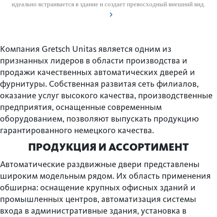
идеально встраивается в здание и создает превосходный внешний вид.
Компания Gretsch Unitas является одним из
признанных лидеров в области производства и
продажи качественных автоматических дверей и
фурнитуры. Собственная развитая сеть филиалов,
оказание услуг высокого качества, производственные
предприятия, оснащенные современным
оборудованием, позволяют выпускать продукцию
гарантированного немецкого качества.
ПРОДУКЦИЯ И АССОРТИМЕНТ
Автоматические раздвижные двери представлены
широким модельным рядом. Их область применения
обширна: оснащение крупных офисных зданий и
промышленных центров, автоматизация системы
входа в административные здания, установка в